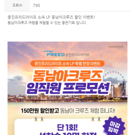
조회수
790
웅진프리드라이프 소속 LP 동남아크루즈 할인 이벤트!
동남아크루즈 여행을 체험할 수 있는 좋은기회 입니다.