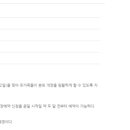
2일)을 맞아 유가족들이 분묘 개장을 원활하게 할 수 있도록 지
장예약 신청을 윤달 시작일 약 두 달 전부터 예약이 가능하다.
예정이다.