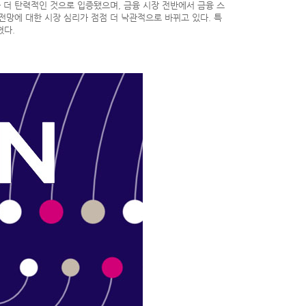
보다 더 탄력적인 것으로 입증됐으며, 금융 시장 전반에서 금융 스
망에 대한 시장 심리가 점점 더 낙관적으로 바뀌고 있다. 특
혔다.