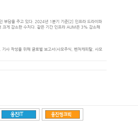
부담을 주고 있다. 2024년 1분기 기준[2] 인프라 드라이파
서 크게 감소한 수치다. 같은 기간 인프라 AUM은 3% 감소해
공된다. 기사 작성을 위해 글로벌 보고서(사모주식, 벤처캐피탈, 사모