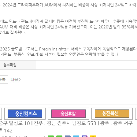
라: 2024년 드라이파우더가 AUM에서 차지하는 비중이 사상 최저치인 24%로 하락
년에도 인프라 펀드레이징과 딜 메이킹은 여전히 부진해 드라이파우더 수준에 지속적인 
AUM 대비 비중은 사상 최저치인 24%를 기록했으며, 이는 2020년 말의 35%에
달러로 집계됐다.
in 2025 글로벌 보고서는 Preqin Insights+ 서비스 구독자에게 독점적으로 제
헤지펀드, 부동산, 인프라)의 사본이 필요한 언론인은 연락해 받을 수 있다.
첨부파일
중구 달성로 10
|
진주 : 경남 진주시 남강로 553
|
광주 : 광주 서구
 142