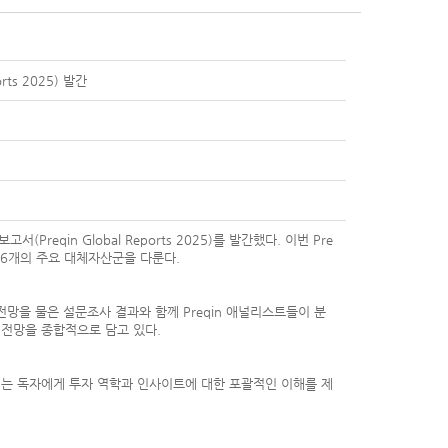
rts 2025) 발간
reqin Global Reports 2025)를 발간했다. 이번 Pre
 6개의 주요 대체자산군을 다룬다.
 전망을 물은 설문조사 결과와 함께 Preqin 애널리스트들이 분
 전망을 종합적으로 담고 있다.
서는 독자에게 투자 역학과 인사이트에 대한 포괄적인 이해를 제