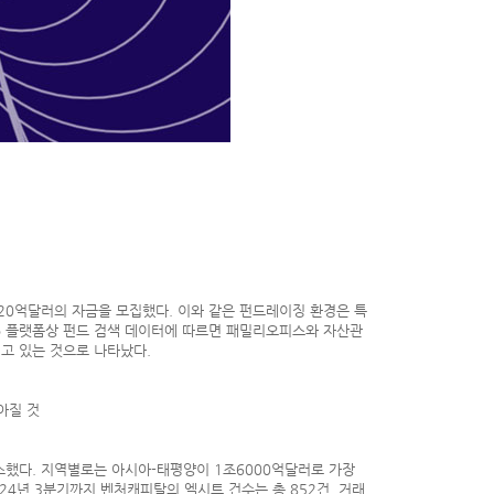
820억달러의 자금을 모집했다. 이와 같은 펀드레이징 환경은 특
Pro 플랫폼상 펀드 검색 데이터에 따르면 패밀리오피스와 자산관
고 있는 것으로 나타났다.
아질 것
감소했다. 지역별로는 아시아-태평양이 1조6000억달러로 가장
024년 3분기까지 벤처캐피탈의 엑시트 건수는 총 852건, 거래