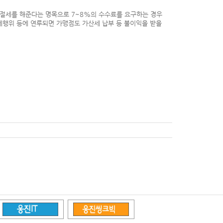
절세를 해준다는 명목으로 7~8%의 수수료를 요구하는 경우
세행위 등에 연루되면 가맹점도 가산세 납부 등 불이익을 받을