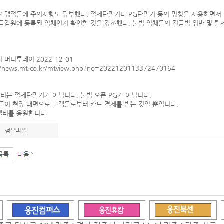
가맹점들에 주의사항도 당부했다. 절세단말기나 PG단말기 등의 명칭을 사용하면서 
금감원에 등록된 업체인지 확인할 것을 강조했다. 불법 업체들의 전금법 위반 및 탈
.
 머니투데이 2022-12-01
//news.mt.co.kr/mtview.php?no=2022120113372470164
티는 절세단말기가 아닙니다. 불법 오픈 PG가 아닙니다.
이 현장 대면으로 고객들로부터 카드 결제를 받는 것일 뿐입니다.
멜티를 응원합니다
첨부파일