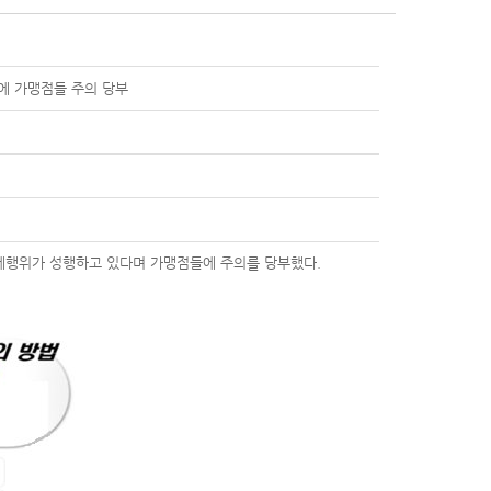
에 가맹점들 주의 당부
탈세행위가 성행하고 있다며 가맹점들에 주의를 당부했다.