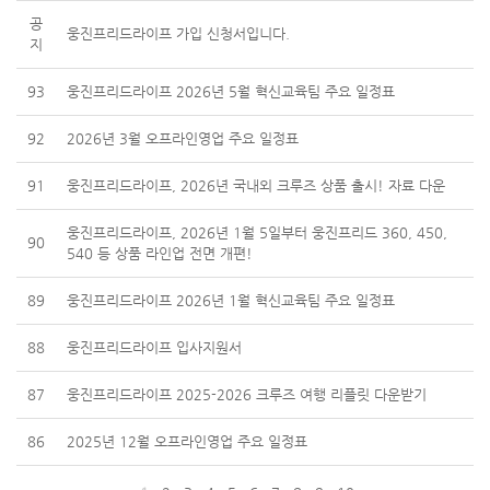
공
웅진프리드라이프 가입 신청서입니다.
지
93
웅진프리드라이프 2026년 5월 혁신교육팀 주요 일정표
92
2026년 3월 오프라인영업 주요 일정표
91
웅진프리드라이프, 2026년 국내외 크루즈 상품 출시! 자료 다운
웅진프리드라이프, 2026년 1월 5일부터 웅진프리드 360, 450,
90
540 등 상품 라인업 전면 개편!
89
웅진프리드라이프 2026년 1월 혁신교육팀 주요 일정표
88
웅진프리드라이프 입사지원서
87
웅진프리드라이프 2025-2026 크루즈 여행 리플릿 다운받기
86
2025년 12월 오프라인영업 주요 일정표