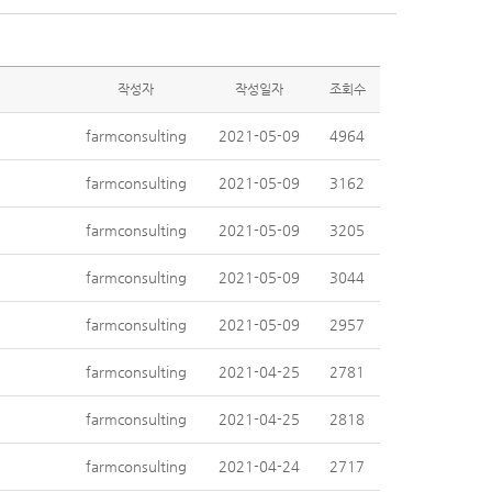
작성자
작성일자
조회수
farmconsulting
2021-05-09
4964
farmconsulting
2021-05-09
3162
farmconsulting
2021-05-09
3205
farmconsulting
2021-05-09
3044
farmconsulting
2021-05-09
2957
farmconsulting
2021-04-25
2781
farmconsulting
2021-04-25
2818
farmconsulting
2021-04-24
2717